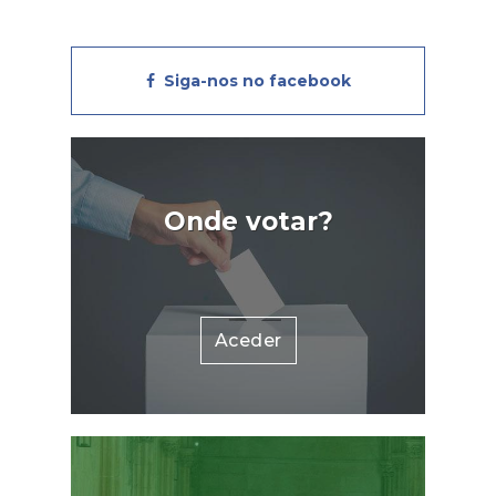
Siga-nos no facebook
Onde votar?
Aceder