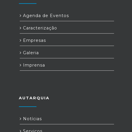
Agenda de Eventos
Caracterização
Empresas
Galeria
Imprensa
AUTARQUIA
Notícias
Serviços