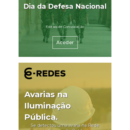
Dia da Defesa Nacional
Editais de Convocação
Aceder
Avarias na
Iluminação
Pública.
Se detectou uma avaria na Rede