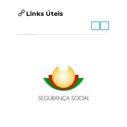
Links Úteis