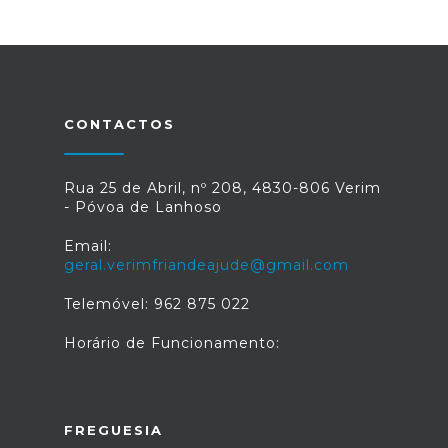
CONTACTOS
Rua 25 de Abril, nº 208, 4830-806 Verim
- Póvoa de Lanhoso
Email:
geral.verimfriandeajude@gmail.com
Telemóvel: 962 875 022
Horário de Funcionamento:
FREGUESIA