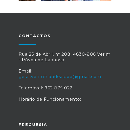
CONTACTOS
Rua 25 de Abril, nº 208, 4830-806 Verim
- Póvoa de Lanhoso
Email:
geral.verimfriandeajude@gmail.com
Telemóvel: 962 875 022
Horário de Funcionamento:
FREGUESIA