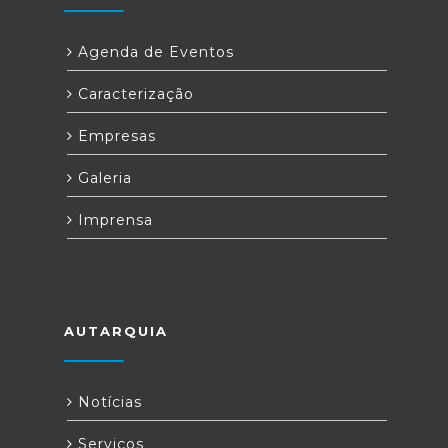
Agenda de Eventos
Caracterização
Empresas
Galeria
Imprensa
AUTARQUIA
Notícias
Serviços