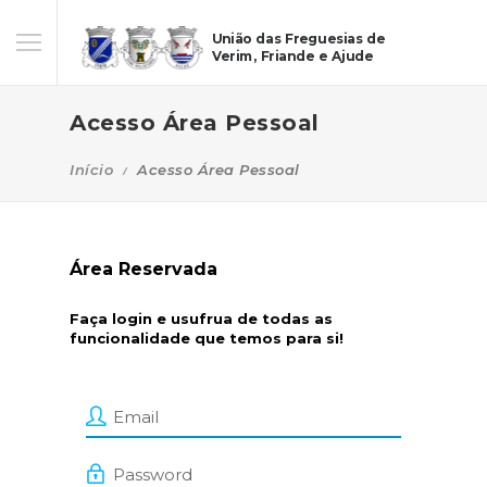
União das Freguesias de
Verim, Friande e Ajude
Acesso Área Pessoal
Início
Acesso Área Pessoal
Área Reservada
Faça login e usufrua de todas as
funcionalidade que temos para si!