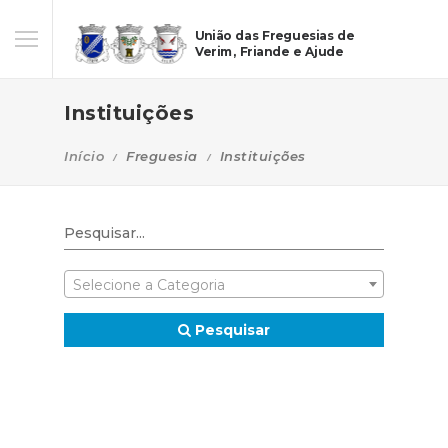
União das Freguesias de
Verim, Friande e Ajude
Instituições
Início
Freguesia
Instituições
Selecione a Categoria
Pesquisar