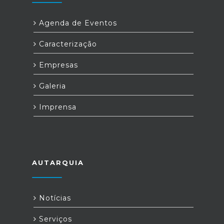
Agenda de Eventos
Caracterização
Empresas
Galeria
Imprensa
AUTARQUIA
Notícias
Serviços