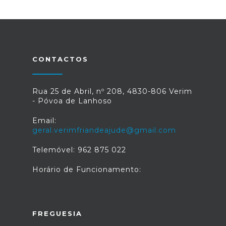
CONTACTOS
Rua 25 de Abril, nº 208, 4830-806 Verim
- Póvoa de Lanhoso
Email:
geral.verimfriandeajude@gmail.com
Telemóvel: 962 875 022
Horário de Funcionamento:
FREGUESIA