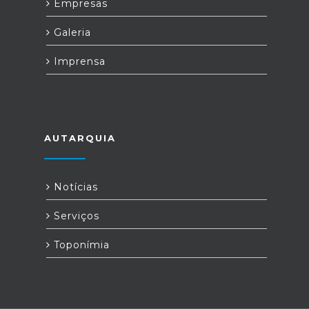
Empresas
Galeria
Imprensa
AUTARQUIA
Notícias
Serviços
Toponímia