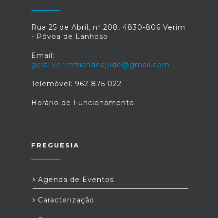
Rua 25 de Abril, nº 208, 4830-806 Verim
- Póvoa de Lanhoso
Email:
geral.verimfriandeajude@gmail.com
Telemóvel: 962 875 022
Horário de Funcionamento:
FREGUESIA
Agenda de Eventos
Caracterização