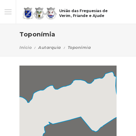
União das Freguesias de
Verim, Friande e Ajude
Toponímia
Início
Autarquia
Toponímia