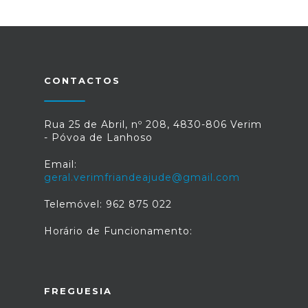
CONTACTOS
Rua 25 de Abril, nº 208, 4830-806 Verim
- Póvoa de Lanhoso
Email:
geral.verimfriandeajude@gmail.com
Telemóvel: 962 875 022
Horário de Funcionamento:
FREGUESIA