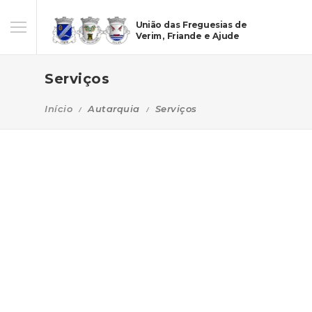
União das Freguesias de
Verim, Friande e Ajude
Serviços
Início
Autarquia
Serviços