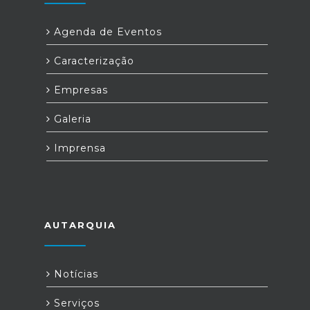
Agenda de Eventos
Caracterização
Empresas
Galeria
Imprensa
AUTARQUIA
Notícias
Serviços