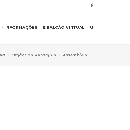
INFORMAÇÕES
BALCÃO VIRTUAL
uia
Orgãos da Autarquia
Assembleia