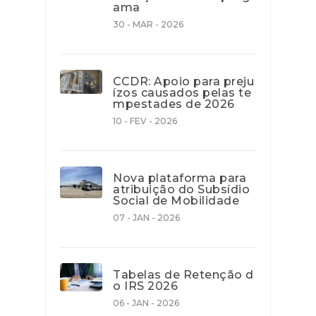
ama
30 - MAR - 2026
CCDR: Apoio para preju
ízos causados pelas te
mpestades de 2026
10 - FEV - 2026
Nova plataforma para
atribuição do Subsídio
Social de Mobilidade
07 - JAN - 2026
Tabelas de Retenção d
o IRS 2026
06 - JAN - 2026