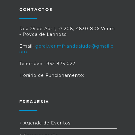
CONTACTOS
Rua 25 de Abril, nº 208, 4830-806 Verim
- Póvoa de Lanhoso
Email:
geral.verimfriandeajude@gmail.c
om
Telemóvel: 962 875 022
Horário de Funcionamento:
FREGUESIA
Agenda de Eventos