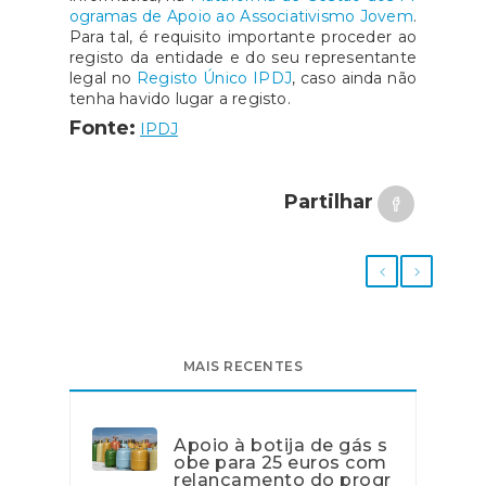
ogramas de Apoio ao Associativismo Jovem
.
Para tal, é requisito importante proceder ao
registo da entidade e do seu representante
legal no
Registo Único IPDJ
, caso ainda não
tenha havido lugar a registo.
Fonte:
IPDJ
Partilhar
MAIS RECENTES
Apoio à botija de gás s
obe para 25 euros com
relançamento do progr