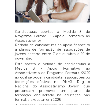
Candidaturas abertas à Medida 3 do
Programa Formar+ : «Apoio Formativo ao
Associativismo»
Período de candidaturas ao apoio financeiro
a planos de formação de associações de
jovens decorre entre 7 de outubro e 15 de
novembro.
Está aberto o período de candidaturas à
Medida 3 - Apoio Formativo ao
Associativismo do Programa Formar+ /2025
ao qual se podem candidatar associações ou
federações efetivas no RNAJ -Registo
Nacional do Associativismo Jovem, que
pretendam promover um plano de
formação enquadrado na educação não
formal, a executar em 2025.