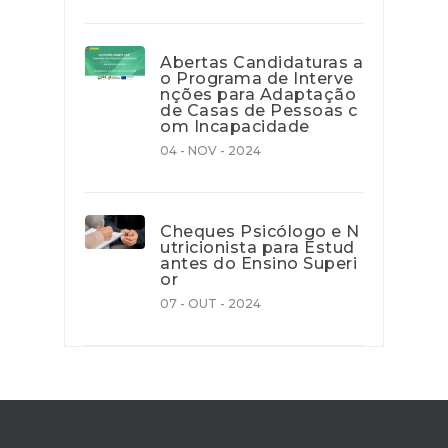
Abertas Candidaturas a
o Programa de Interve
nções para Adaptação
de Casas de Pessoas c
om Incapacidade
04 - NOV - 2024
Cheques Psicólogo e N
utricionista para Estud
antes do Ensino Superi
or
07 - OUT - 2024