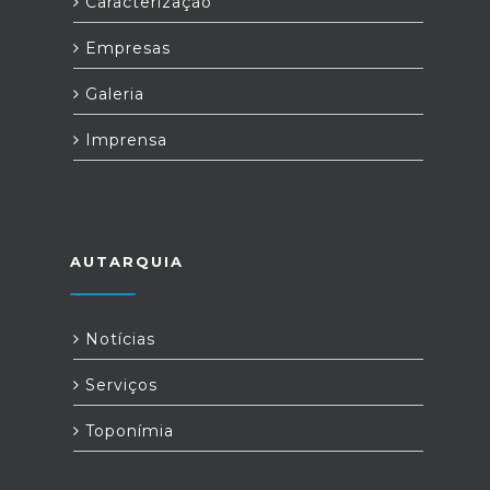
Caracterização
Empresas
Galeria
Imprensa
AUTARQUIA
Notícias
Serviços
Toponímia