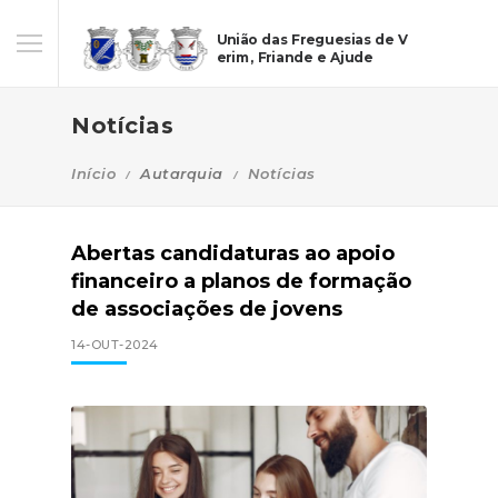
União das Freguesias de V
erim, Friande e Ajude
Notícias
Início
Autarquia
Notícias
Abertas candidaturas ao apoio
financeiro a planos de formação
de associações de jovens
14-OUT-2024