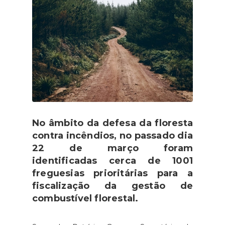
No âmbito da defesa da floresta
contra incêndios, no passado dia
22 de março foram
identificadas cerca de 1001
freguesias prioritárias para a
fiscalização da gestão de
combustível florestal.