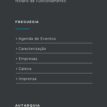
Horário de Funcionamento:
FREGUESIA
Agenda de Eventos
Caracterização
Empresas
Galeria
Imprensa
AUTARQUIA