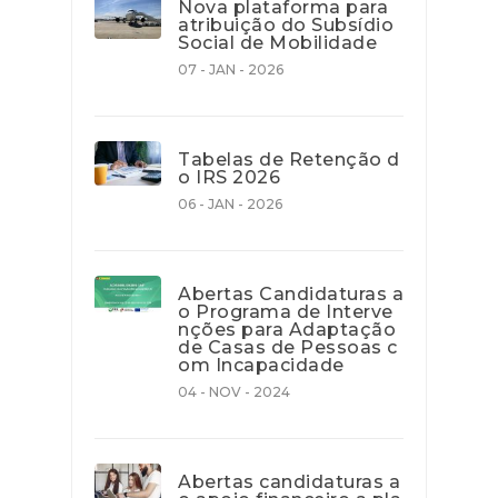
Nova plataforma para
atribuição do Subsídio
Social de Mobilidade
07 - JAN - 2026
Tabelas de Retenção d
o IRS 2026
06 - JAN - 2026
Abertas Candidaturas a
o Programa de Interve
nções para Adaptação
de Casas de Pessoas c
om Incapacidade
04 - NOV - 2024
Abertas candidaturas a