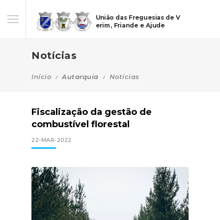
União das Freguesias de V
erim, Friande e Ajude
Notícias
Início
Autarquia
Notícias
Fiscalização da gestão de
combustível florestal
22-MAR-2022