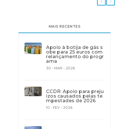
MAIS RECENTES
Apoio à botija de gás s
obe para 25 euros com
relançamento do progr
ama
30 - MAR - 2026
CCDR: Apoio para preju
ízos causados pelas te
mpestades de 2026
10 - FEV - 2026