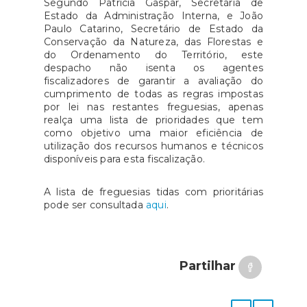
Segundo Patrícia Gaspar, Secretária de
Estado da Administração Interna, e João
Paulo Catarino, Secretário de Estado da
Conservação da Natureza, das Florestas e
do Ordenamento do Território, este
despacho não isenta os agentes
fiscalizadores de garantir a avaliação do
cumprimento de todas as regras impostas
por lei nas restantes freguesias, apenas
realça uma lista de prioridades que tem
como objetivo uma maior eficiência de
utilização dos recursos humanos e técnicos
disponíveis para esta fiscalização.
A lista de freguesias tidas com prioritárias
pode ser consultada
aqui
.
Partilhar