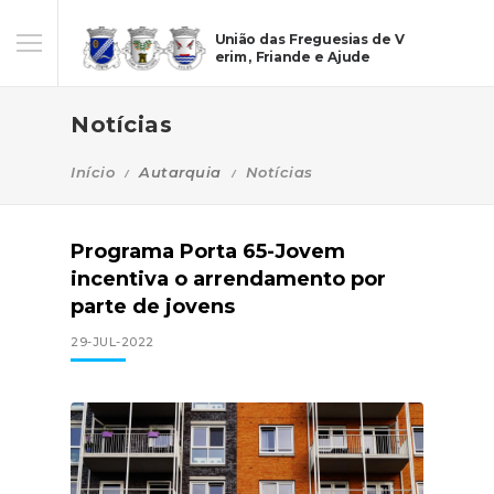
União das Freguesias de V
erim, Friande e Ajude
Notícias
Início
Autarquia
Notícias
Programa Porta 65-Jovem
incentiva o arrendamento por
parte de jovens
29-JUL-2022