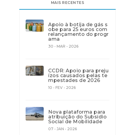
MAIS RECENTES
Apoio à botija de gás s
obe para 25 euros com
relançamento do progr
ama
30 - MAR - 2026
CCDR: Apoio para preju
ízos causados pelas te
mpestades de 2026
10 - FEV - 2026
Nova plataforma para
atribuição do Subsídio
Social de Mobilidade
07 - JAN - 2026