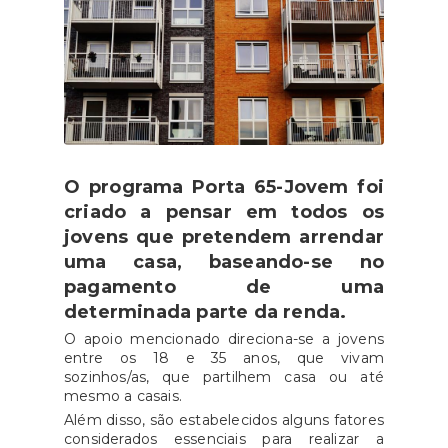
O programa Porta 65-Jovem foi
criado a pensar em todos os
jovens que pretendem arrendar
uma casa, baseando-se no
pagamento de uma
determinada parte da renda.
O apoio mencionado direciona-se a jovens
entre os 18 e 35 anos, que vivam
sozinhos/as, que partilhem casa ou até
mesmo a casais.
Além disso, são estabelecidos alguns fatores
considerados essenciais para realizar a