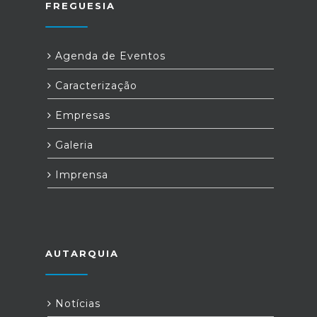
FREGUESIA
Agenda de Eventos
Caracterização
Empresas
Galeria
Imprensa
AUTARQUIA
Notícias