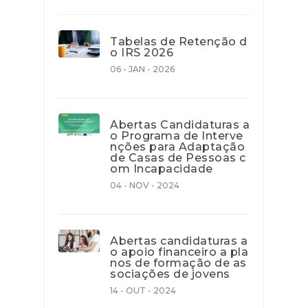
Tabelas de Retenção d
o IRS 2026
06 - JAN - 2026
Abertas Candidaturas a
o Programa de Interve
nções para Adaptação
de Casas de Pessoas c
om Incapacidade
04 - NOV - 2024
Abertas candidaturas a
o apoio financeiro a pla
nos de formação de as
sociações de jovens
14 - OUT - 2024