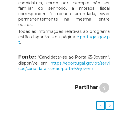
candidatura, como por exemplo não ser
familiar do senhorio, a morada fiscal
corresponder à morada arrendada, viver
permanentemente na mesma, entre
outros...
Todas as informações relativas ao programa
estão disponíveis na página
e.portugal.gov.p
t
.
Fonte:
"Candidatar-se ao Porta 65-Jovem",
disponível em:
https://eportugal.gov.pt/servi
cos/candidatar-se-ao-porta-65-jovem
Partilhar